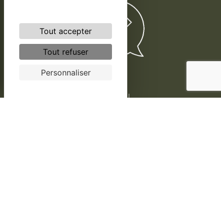
Tout accepter
Tout refuser
Personnaliser
Conseil