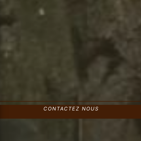
CONTACTEZ NOUS