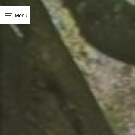
Panneau de gestion des cookies
Menu