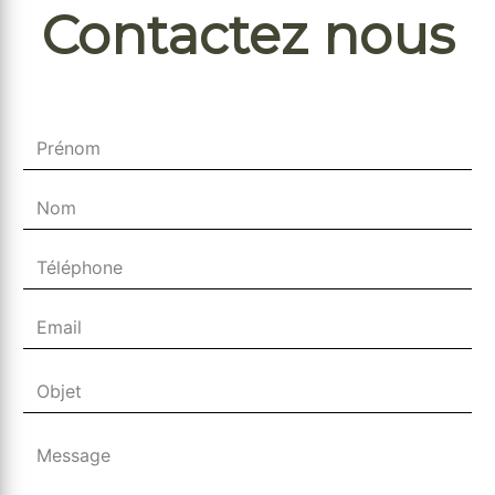
Contactez nous