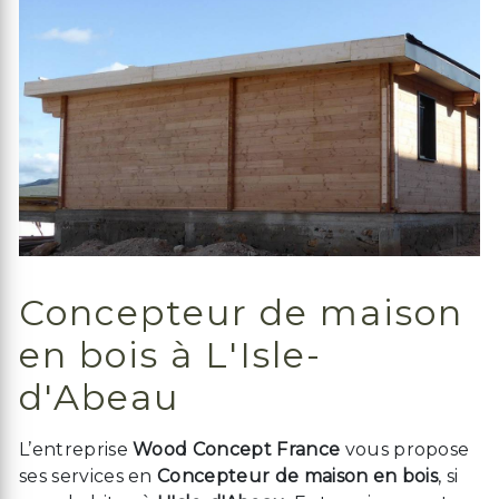
Concepteur de maison
en bois à L'Isle-
d'Abeau
L’entreprise
Wood Concept France
vous propose
ses services en
Concepteur de maison en bois
, si