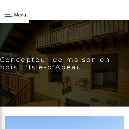
Panneau de gestion des cookies
Menu
Concepteur de maison en
bois L'Isle-d'Abeau