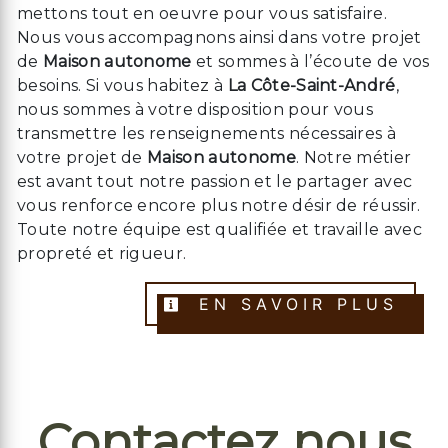
mettons tout en oeuvre pour vous satisfaire.
Nous vous accompagnons ainsi dans votre projet
de
Maison autonome
et sommes à l’écoute de vos
besoins. Si vous habitez à
La Côte-Saint-André
,
nous sommes à votre disposition pour vous
transmettre les renseignements nécessaires à
votre projet de
Maison autonome
. Notre métier
est avant tout notre passion et le partager avec
vous renforce encore plus notre désir de réussir.
Toute notre équipe est qualifiée et travaille avec
propreté et rigueur.
EN SAVOIR PLUS
Contactez nous