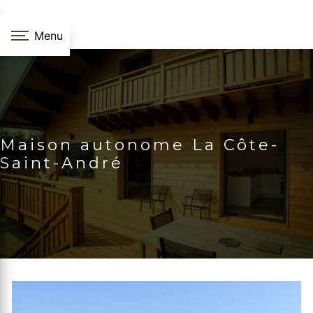
Panneau de gestion des cookies
Menu
Maison autonome La Côte-
Saint-André