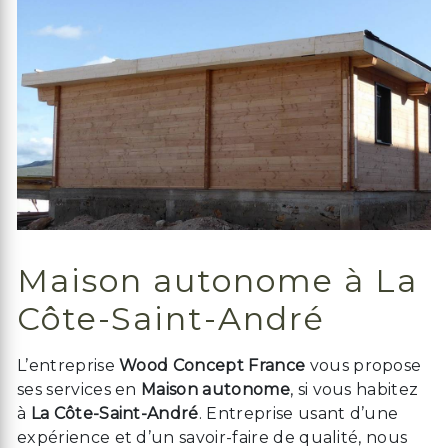
Maison autonome à La
Côte-Saint-André
L’entreprise
Wood Concept France
vous propose
ses services en
Maison autonome
, si vous habitez
à
La Côte-Saint-André
. Entreprise usant d’une
expérience et d’un savoir-faire de qualité, nous