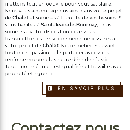
mettons tout en oeuvre pour vous satisfaire.
Nous vous accompagnons ainsi dans votre projet
de
Chalet
et sommes à l’écoute de vos besoins. Si
vous habitez à
Saint-Jean-de-Bournay
, nous
sommes à votre disposition pour vous
transmettre les renseignements nécessaires à
votre projet de
Chalet
. Notre métier est avant
tout notre passion et le partager avec vous
renforce encore plus notre désir de réussir.
Toute notre équipe est qualifiée et travaille avec
propreté et rigueur.
EN SAVOIR PLUS
Contactez nous