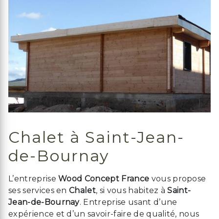
Chalet à Saint-Jean-
de-Bournay
L’entreprise
Wood Concept France
vous propose
ses services en
Chalet
, si vous habitez à
Saint-
Jean-de-Bournay
. Entreprise usant d’une
expérience et d’un savoir-faire de qualité, nous