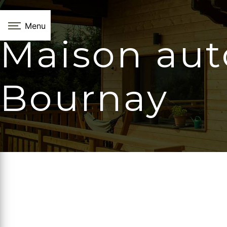
Panneau de gestion des cookies
Menu
Maison aut
Bournay