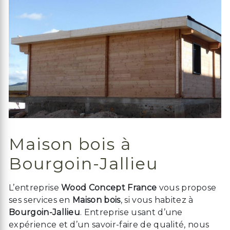
Maison bois à
Bourgoin-Jallieu
L’entreprise
Wood Concept France
vous propose
ses services en
Maison bois
, si vous habitez à
Bourgoin-Jallieu
. Entreprise usant d’une
expérience et d’un savoir-faire de qualité, nous