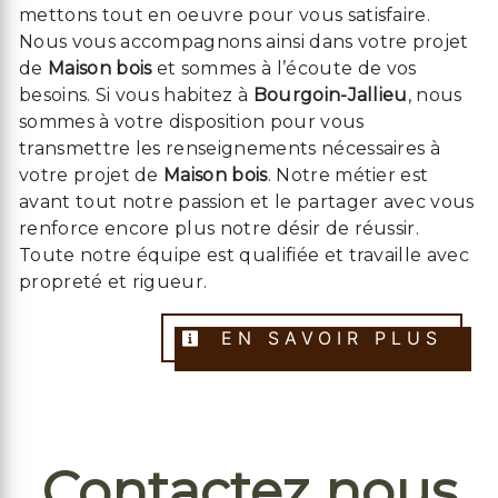
mettons tout en oeuvre pour vous satisfaire.
Nous vous accompagnons ainsi dans votre projet
de
Maison bois
et sommes à l’écoute de vos
besoins. Si vous habitez à
Bourgoin-Jallieu
, nous
sommes à votre disposition pour vous
transmettre les renseignements nécessaires à
votre projet de
Maison bois
. Notre métier est
avant tout notre passion et le partager avec vous
renforce encore plus notre désir de réussir.
Toute notre équipe est qualifiée et travaille avec
propreté et rigueur.
EN SAVOIR PLUS
Contactez nous