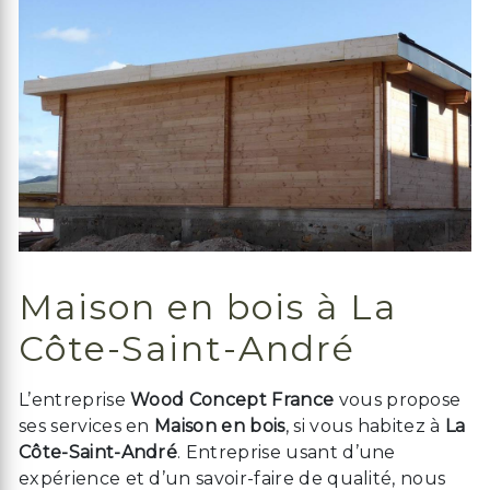
Maison en bois à La
Côte-Saint-André
L’entreprise
Wood Concept France
vous propose
ses services en
Maison en bois
, si vous habitez à
La
Côte-Saint-André
. Entreprise usant d’une
expérience et d’un savoir-faire de qualité, nous