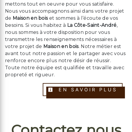
mettons tout en oeuvre pour vous satisfaire.
Nous vous accompagnons ainsi dans votre projet
de
Maison en bois
et sommes à l’écoute de vos
besoins. Si vous habitez à
La Côte-Saint-André
,
nous sommes à votre disposition pour vous
transmettre les renseignements nécessaires à
votre projet de
Maison en bois
. Notre métier est
avant tout notre passion et le partager avec vous
renforce encore plus notre désir de réussir.
Toute notre équipe est qualifiée et travaille avec
propreté et rigueur.
EN SAVOIR PLUS
Contactez nous