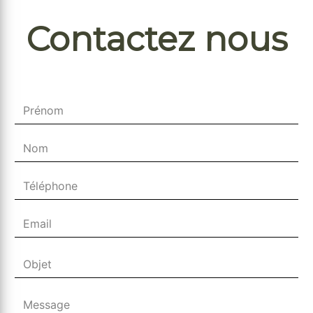
Contactez nous