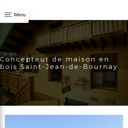
Panneau de gestion des cookies
Menu
Concepteur de maison en
bois Saint-Jean-de-Bournay