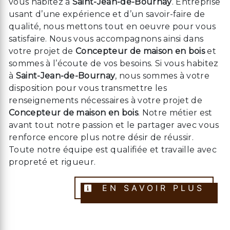
vous habitez à
Saint-Jean-de-Bournay
. Entreprise
usant d’une expérience et d’un savoir-faire de
qualité, nous mettons tout en oeuvre pour vous
satisfaire. Nous vous accompagnons ainsi dans
votre projet de
Concepteur de maison en bois
et
sommes à l’écoute de vos besoins. Si vous habitez
à
Saint-Jean-de-Bournay
, nous sommes à votre
disposition pour vous transmettre les
renseignements nécessaires à votre projet de
Concepteur de maison en bois
. Notre métier est
avant tout notre passion et le partager avec vous
renforce encore plus notre désir de réussir.
Toute notre équipe est qualifiée et travaille avec
propreté et rigueur.
EN SAVOIR PLUS