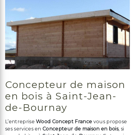
Concepteur de maison
en bois à Saint-Jean-
de-Bournay
L’entreprise
Wood Concept France
vous propose
ses services en
Concepteur de maison en bois
, si