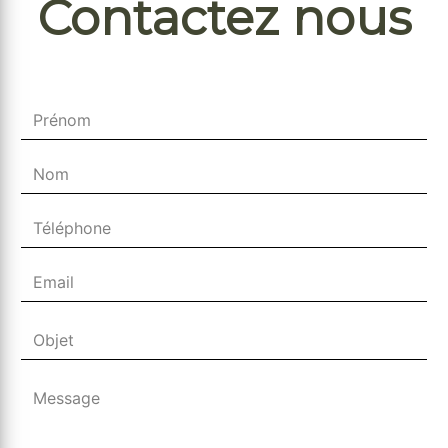
Contactez nous