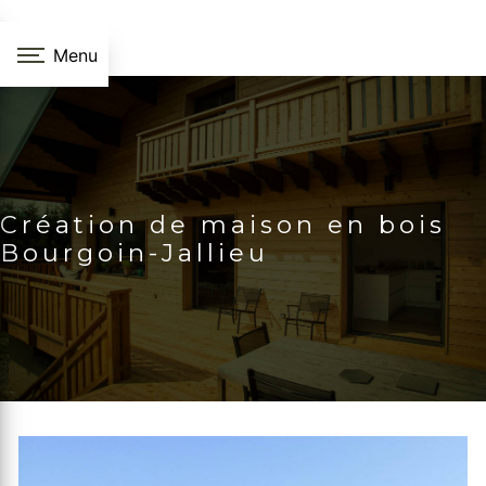
Panneau de gestion des cookies
Menu
Création de maison en bois
Bourgoin-Jallieu