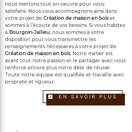
nous mettons tout en oeuvre pour vous
satisfaire. Nous vous accompagnons ainsi dans
votre projet de
Création de maison en bois
et
sommes à l’écoute de vos besoins. Si vous habitez
à
Bourgoin-Jallieu
, nous sommes à votre
disposition pour vous transmettre les
renseignements nécessaires à votre projet de
Création de maison en bois
. Notre métier est
avant tout notre passion et le partager avec vous
renforce encore plus notre désir de réussir.
Toute notre équipe est qualifiée et travaille avec
propreté et rigueur.
EN SAVOIR PLUS