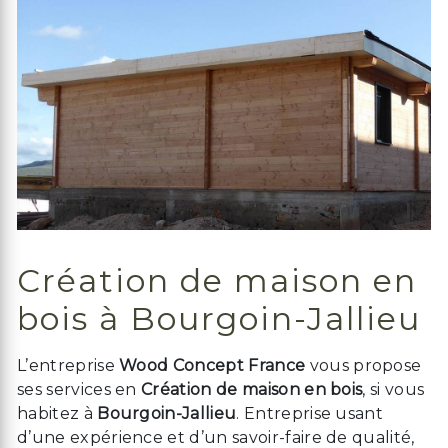
Création de maison en
bois à Bourgoin-Jallieu
L’entreprise
Wood Concept France
vous propose
ses services en
Création de maison en bois
, si vous
habitez à
Bourgoin-Jallieu
. Entreprise usant
d’une expérience et d’un savoir-faire de qualité,