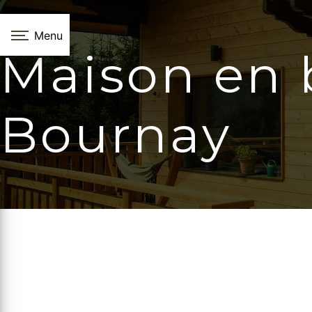
Panneau de gestion des cookies
Menu
Maison en 
Bournay