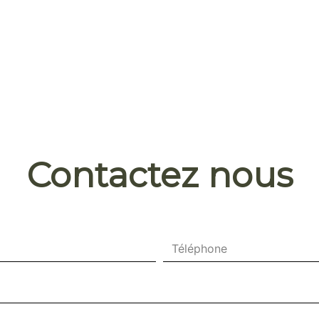
Contactez nous